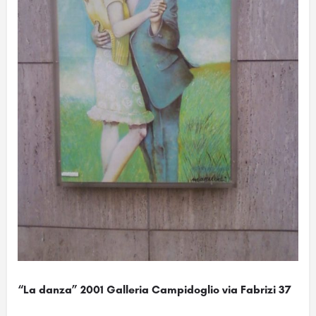
“La danza” 2001 Galleria Campidoglio via Fabrizi 37