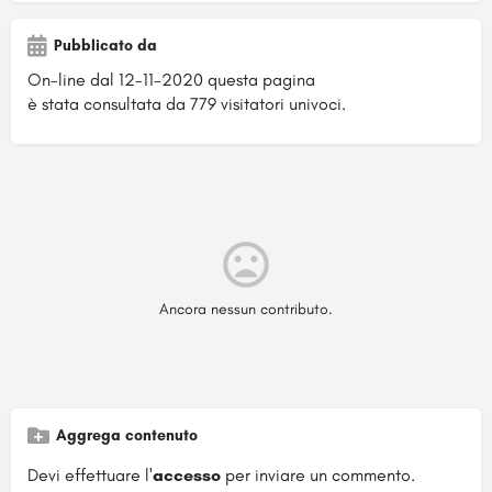
Pubblicato da
On-line dal 12-11-2020 questa pagina
è stata consultata da 779 visitatori univoci.
Ancora nessun contributo.
Aggrega contenuto
Devi effettuare l'
accesso
per inviare un commento.