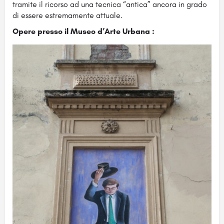
tramite il ricorso ad una tecnica “antica” ancora in grado
di essere estremamente attuale.
Opere presso il Museo d’Arte Urbana :