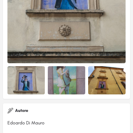
Autore
Edoardo Di Mauro