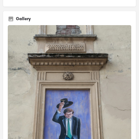
Gallery