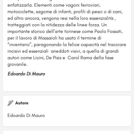
enfatizzarla. Elementi come vagoni ferroviari,
motociclette, sagome di infanti, profili di pesci o di cani,
ed altro ancora, vengono resi nella loro essenzialità ,
tratteggiati con la nitidezza delle linee forza. Un
importante storico dell’arte torinese come Paolo Fossati,
per il lavoro di Massaioli ha usato il termine di
“inventario”, paragonando la felice capacità nel tracciare
incisivi ed essenziali aneddoti visivi, a quella di grandi
autori come Licini, De Pisis e Carol Rama della fase
giovanile.
Edoardo Di Mauro
Autore
Edoardo Di Mauro