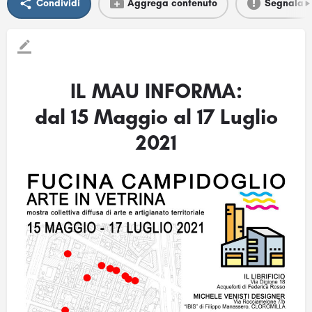
Condividi
Aggrega contenuto
Segnala
IL MAU INFORMA:
dal 15 Maggio al 17 Luglio
2021