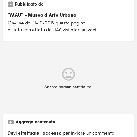
Pubblicato da
“MAU” – Museo d’Arte Urbana
On-line dal 11-10-2019 questa pagina
è stata consultata da 1146 visitatori univoci.
Ancora nessun contributo.
Aggrega contenuto
Devi effettuare l'
accesso
per inviare un commento.