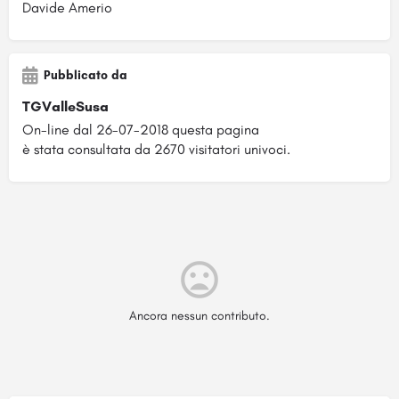
Davide Amerio
Pubblicato da
TGValleSusa
On-line dal 26-07-2018 questa pagina
è stata consultata da 2670 visitatori univoci.
Ancora nessun contributo.