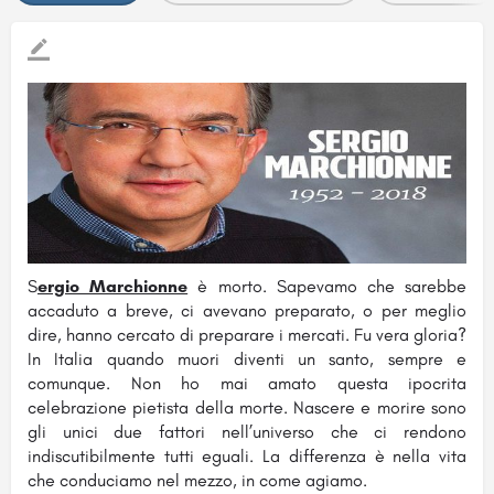
S
ergio Marchionne
è morto. Sapevamo che sarebbe
accaduto a breve, ci avevano preparato, o per meglio
dire, hanno cercato di preparare i mercati. Fu vera gloria?
In Italia quando muori diventi un santo, sempre e
comunque. Non ho mai amato questa ipocrita
celebrazione pietista della morte. Nascere e morire sono
gli unici due fattori nell’universo che ci rendono
indiscutibilmente tutti eguali. La differenza è nella vita
che conduciamo nel mezzo, in come agiamo.