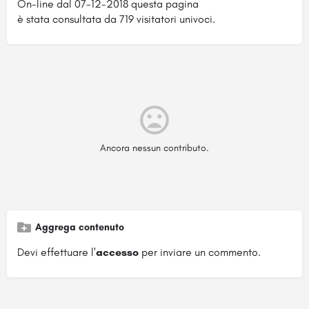
On-line dal 07-12-2018 questa pagina
è stata consultata da 719 visitatori univoci.
Ancora nessun contributo.
Aggrega contenuto
Devi effettuare l'
accesso
per inviare un commento.