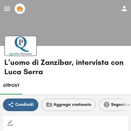
L’uomo di Zanzibar, intervista con
Luca Serra
OffPOST
Condividi
Aggrega contenuto
Segnala