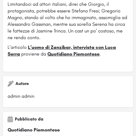
Limitandoci ad attori italiani, direi che Giorgio, il
protagonista, potrebbe essere Stefano Fresi; Gregorio
Magno, stando al volto che ho immaginato, assomiglia ad
Alessandro Gassman, mentre sua sorella Serena ha circa
le fattezze di Jasmine Trinca. Un cast un po’ costoso, me
ne rendo conto.
L'articolo
L’uomo di Zanzibar, intervista con Luca
Serra
proviene da
Quotidiano Piemontese
.
Autore
admin admin
Pubblicato da
Quotidiano Piemontese