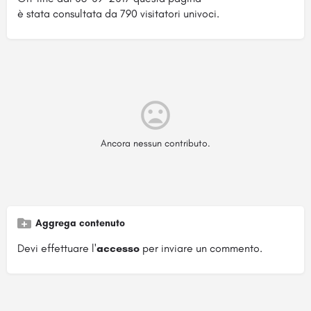
è stata consultata da 790 visitatori univoci.
Ancora nessun contributo.
Aggrega contenuto
Devi effettuare l'
accesso
per inviare un commento.