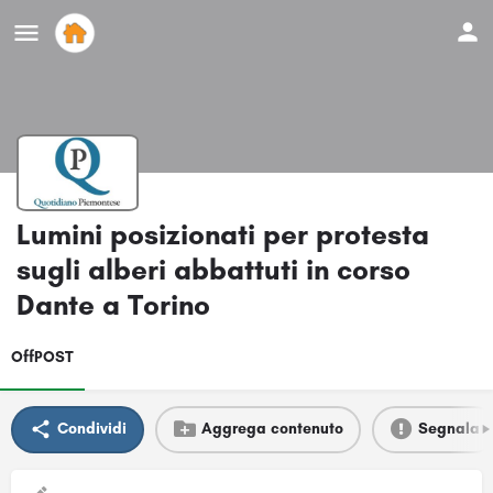
Lumini posizionati per protesta
sugli alberi abbattuti in corso
Dante a Torino
OffPOST
Condividi
Aggrega contenuto
Segnala