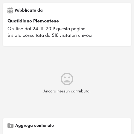
Pubblicato da
Quotidiano Piemontese
On-line dal 24-11-2019 questa pagina
è stata consultata da 518 visitatori univoci.
Ancora nessun contributo.
Aggrega contenuto