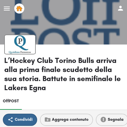
L’Hockey Club Torino Bulls arriva
alla prima finale scudetto della
sua storia. Battute in semifinale le
Lakers Egna
OffPOST
Condividi
Aggrega contenuto
Segnala