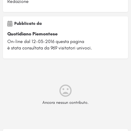
Redazione
Pubblicato da
Quotidiano Piemontese
On-line dal 12-03-2016 questa pagina
è stata consultata da 969 visitatori univoci.
Ancora nessun contributo.