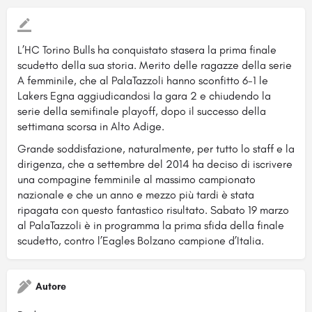
L’HC Torino Bulls ha conquistato stasera la prima finale
scudetto della sua storia. Merito delle ragazze della serie
A femminile, che al PalaTazzoli hanno sconfitto 6-1 le
Lakers Egna aggiudicandosi la gara
2 e chiudendo la
serie della semifinale playoff, dopo il successo della
settimana scorsa in Alto Adige.
Grande soddisfazione, naturalmente, per tutto lo staff e la
dirigenza, che a settembre del 2014 ha deciso di iscrivere
una compagine femminile al massimo campionato
nazionale e che un anno e mezzo più tardi è stata
ripagata con questo fantastico risultato. Sabato 19 marzo
al PalaTazzoli è in programma la prima sfida della finale
scudetto, contro l’Eagles Bolzano campione d’Italia.
Autore