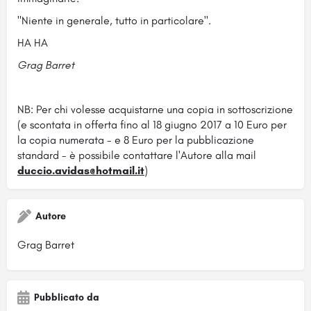
"Niente in generale, tutto in particolare".
HA HA
Grag Barret
NB: Per chi volesse acquistarne una copia in sottoscrizione
(e scontata in offerta fino al 18 giugno 2017 a 10 Euro per
la copia numerata - e 8 Euro per la pubblicazione
standard - è possibile contattare l'Autore alla mail
duccio.avidas@hotmail.it
)
Autore
Grag Barret
Pubblicato da