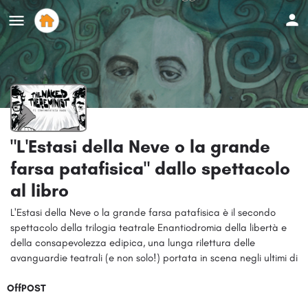
"L'Estasi della Neve o la grande
farsa patafisica" dallo spettacolo
al libro
L'Estasi della Neve o la grande farsa patafisica è il secondo
spettacolo della trilogia teatrale Enantiodromia della libertà e
della consapevolezza edipica, una lunga rilettura delle
avanguardie teatrali (e non solo!) portata in scena negli ultimi di
OffPOST