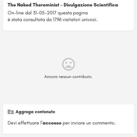
The Naked Thereminist – Divulgazione Scientifica
On-line dal 31-05-2017 questa pagina
è stata consultata da 1796 visitatori univoci.
Ancora nessun contributo.
Aggrega contenuto
Devi effettuare l'
accesso
per inviare un commento.