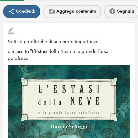
Condividi
Aggrega contenuto
Segnala
Notizie patafisiche di una certa importanza:
è in uscita "L'Estasi della Neve o la grande farsa
patafisica"