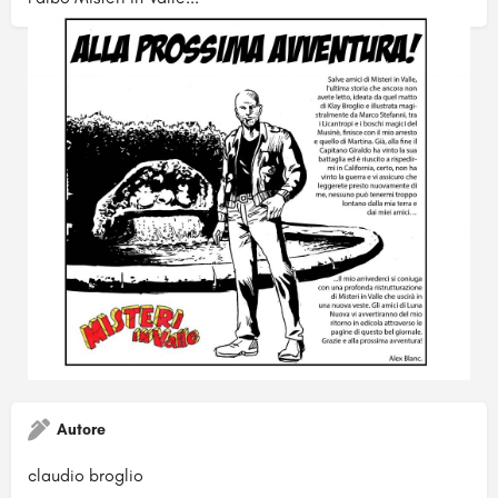
Autore
claudio broglio