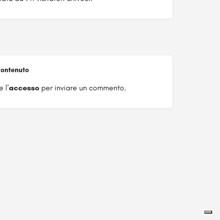
ontenuto
 l'
accesso
per inviare un commento.