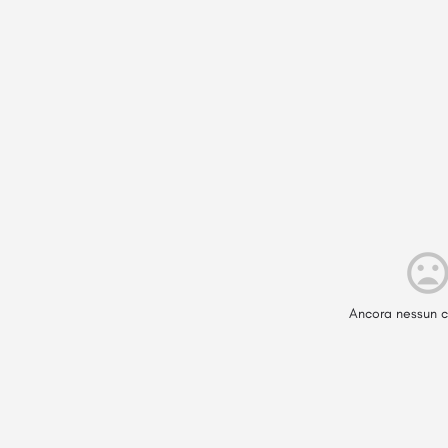
Ancora nessun c