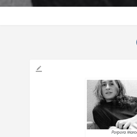
Porpora Marc