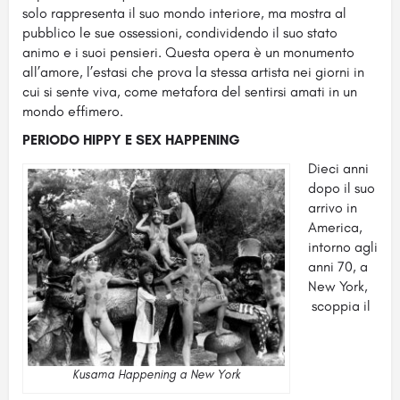
solo rappresenta il suo mondo interiore, ma mostra al
pubblico le sue ossessioni, condividendo il suo stato
animo e i suoi pensieri. Questa opera è un monumento
all’amore, l’estasi che prova la stessa artista nei giorni in
cui si sente viva, come metafora del sentirsi amati in un
mondo effimero.
PERIODO HIPPY E SEX HAPPENING
Dieci anni
dopo il suo
arrivo in
America,
intorno agli
anni 70, a
New York,
scoppia il
Kusama Happening a New York