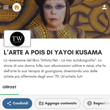
L’ARTE A POIS DI YAYOI KUSAMA
La recensione del libro “Infinity Net – La mia autobiografia”. La
storia di una donna folle, con allucinazioni uditive e visive, che fa
dell’arte la sua terapia di guarigione, diventando una delle
artiste più affermate degli anni ’70. Un'artista tutt
OffPOST
Condividi
Aggrega contenuto
Segnala