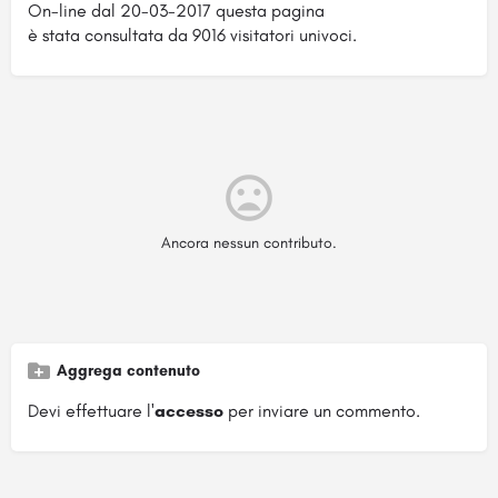
On-line dal 20-03-2017 questa pagina
è stata consultata da 9016 visitatori univoci.
Ancora nessun contributo.
Aggrega contenuto
Devi effettuare l'
accesso
per inviare un commento.