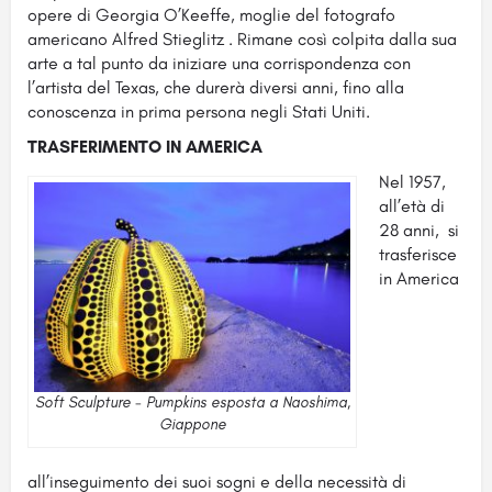
opere di Georgia O’Keeffe, moglie del fotografo
americano Alfred Stieglitz . Rimane così colpita dalla sua
arte a tal punto da iniziare una corrispondenza con
l’artista del Texas, che durerà diversi anni, fino alla
conoscenza in prima persona negli Stati Uniti.
TRASFERIMENTO IN AMERICA
Nel 1957,
all’età di
28 anni, si
trasferisce
in America
Soft Sculpture - Pumpkins esposta a Naoshima,
Giappone
all’inseguimento dei suoi sogni e della necessità di