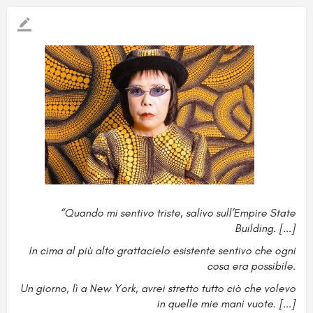
“Quando mi sentivo triste, salivo sull’Empire State
Building. [...]
In cima al più alto grattacielo esistente sentivo che ogni
cosa era possibile.
Un giorno, lì a New York, avrei stretto tutto ciò che volevo
in quelle mie mani vuote. [...]