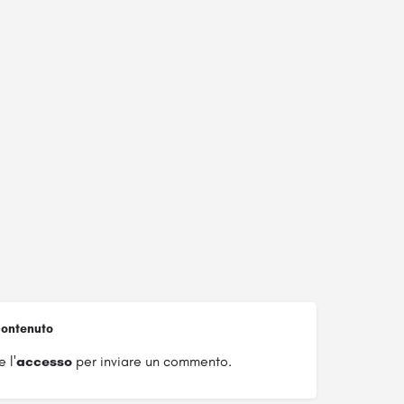
ontenuto
 l'
accesso
per inviare un commento.