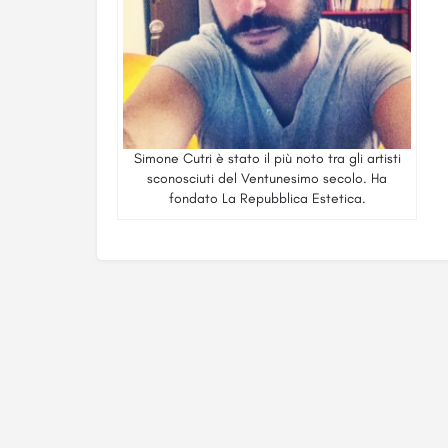
Simone Cutri è stato il più noto tra gli artisti
sconosciuti del Ventunesimo secolo. Ha
fondato La Repubblica Estetica.