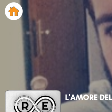
L'AMORE DE