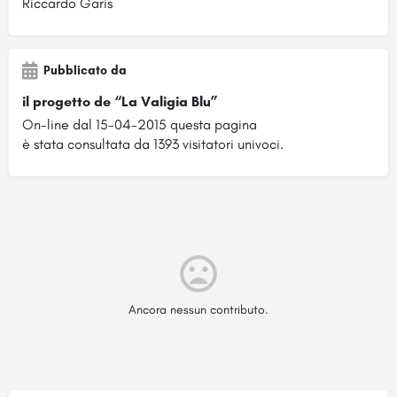
Riccardo Garis
Pubblicato da
il progetto de “La Valigia Blu”
On-line dal 15-04-2015 questa pagina
è stata consultata da 1393 visitatori univoci.
Ancora nessun contributo.