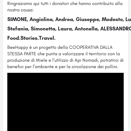
Ringraziamo qui tutti i donatori che hanno contribuito alla
nostra causa:
SIMONE, Angiolina, Andrea, Giuseppe, Modesto, Lu
Stefania, Simonetta, Laura, Antonella, ALESSANDRO
Food.Stories.Travel.
BeeHappy è un progetto della COOPERATIVA DALLA
STESSA PARTE che punta a valorizzare il territorio con la
produzione di Miele e l'utilizzo di Api Nomadi, potratrici di
benefici per l'ambiente e per la circolazione dei pollini.