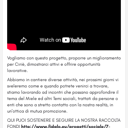
Vogliamo con questo progetto, proporre un miglioramento
per Ciriè, dimostrarci attivi e offrire opportunità
lavorative.
Abbiamo in cantiere diverse attività, nei prossimi giorni vi
sveleremo come e quando potrete venirci a trovare,
stiamo lavorando ad incontri che possano approfondire il
tema del Miele ed altri Temi sociali, trattati da persone o
enti che sono a stretto contatto con la nostra realtà, in
un'ottica di mutua promozione.
QUI PUOI SOSTENERE E SEGUIRE LA NOSTRA RACCOLTA
FONDI
http://www.fidalo.eu/progetti/sociale/7-