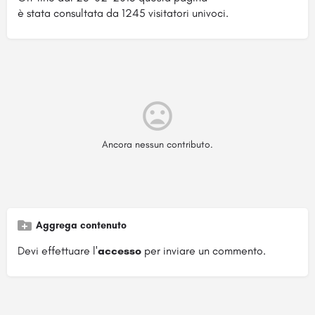
è stata consultata da 1245 visitatori univoci.
Ancora nessun contributo.
Aggrega contenuto
Devi effettuare l'
accesso
per inviare un commento.