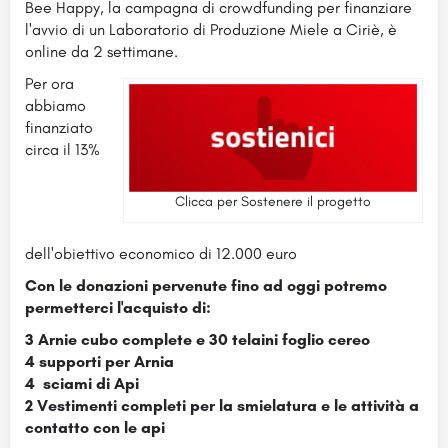
Bee Happy, la campagna di crowdfunding per finanziare
l'avvio di un Laboratorio di Produzione Miele a Ciriè, è
online da 2 settimane.
Per ora
abbiamo
finanziato
circa il 13%
Clicca per Sostenere il progetto
dell'obiettivo economico di 12.000 euro
Con le donazioni pervenute fino ad oggi potremo
permetterci l'acquisto di:
3 Arnie cubo complete e 30 telaini foglio cereo
4 supporti per Arnia
4 sciami di Api
2 Vestimenti completi per la smielatura e le attività a
contatto con le api