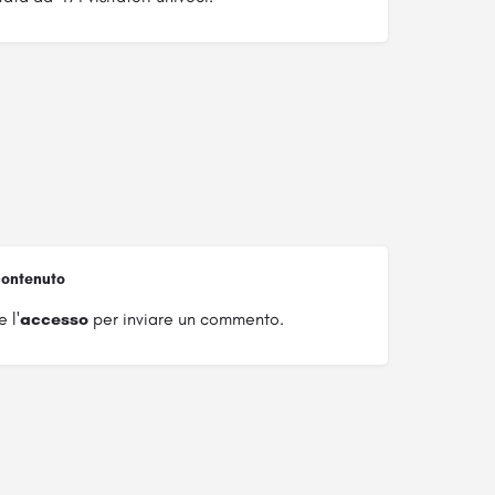
ontenuto
 l'
accesso
per inviare un commento.