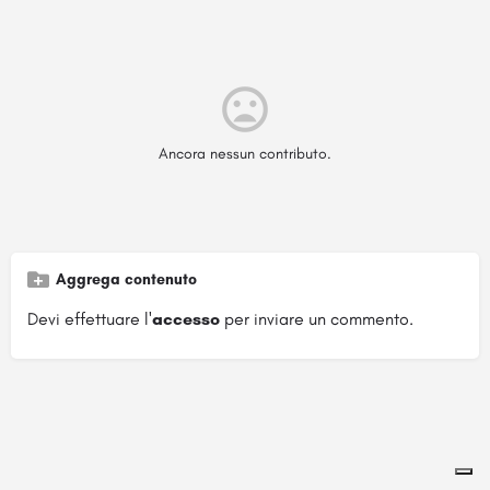
Ancora nessun contributo.
Aggrega contenuto
Devi effettuare l'
accesso
per inviare un commento.