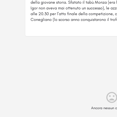
della giovane storia. Sfatato il tabù Monza (era 
Igor non aveva mai ottenuto un successo), le a
alle 20.30 per l’atto finale della competizione, 
Conegliano (lo scorso anno conquistarono il trof
Ancora nessun c