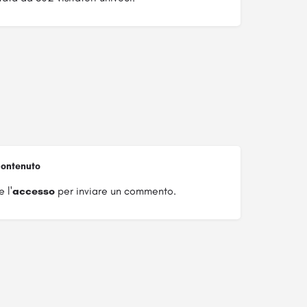
ontenuto
 l'
accesso
per inviare un commento.