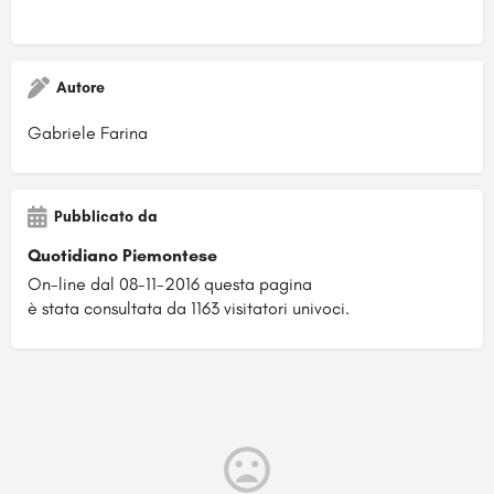
Autore
Gabriele Farina
Pubblicato da
Quotidiano Piemontese
On-line dal 08-11-2016 questa pagina
è stata consultata da 1163 visitatori univoci.