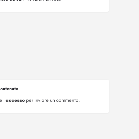
ontenuto
 l'
accesso
per inviare un commento.