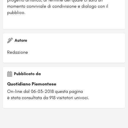
momento conviviale di condivisione e dialogo con il
pubblico.
Autore
Redazione
Pubblicato da
Quotidiano Piemontese
On-line dal 06-03-2018 questa pagina
è stata consultata da 918 visitatori univoci.