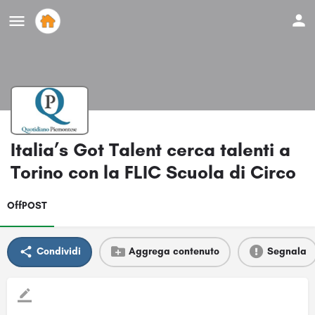
Italia’s Got Talent cerca talenti a
Torino con la FLIC Scuola di Circo
OffPOST
Condividi
Aggrega contenuto
Segnala