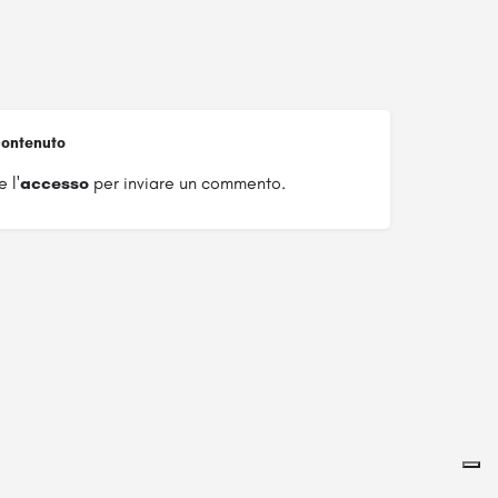
ontenuto
 l'
accesso
per inviare un commento.