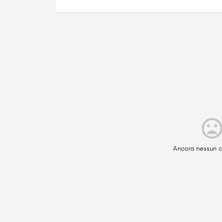
Ancora nessun c