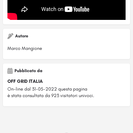
Autore
Marco Mangione
Pubblicato da
OFF GRID ITALIA
On-line dal 31-05-2022 questa pagina
è stata consultata da 923 visitatori univoci.