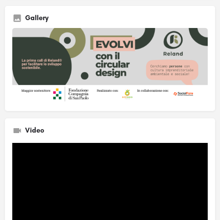
Gallery
Video