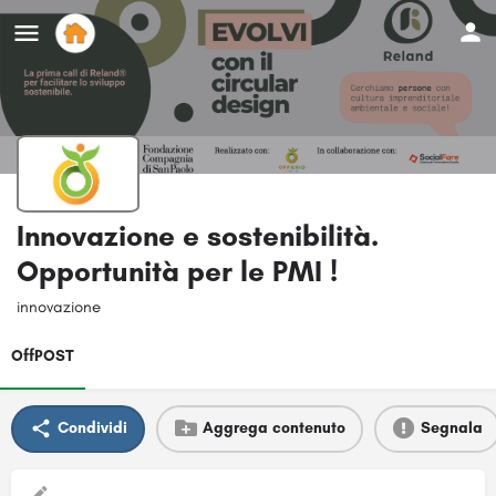
Innovazione e sostenibilità.
Opportunità per le PMI !
innovazione
OffPOST
Condividi
Aggrega contenuto
Segnala