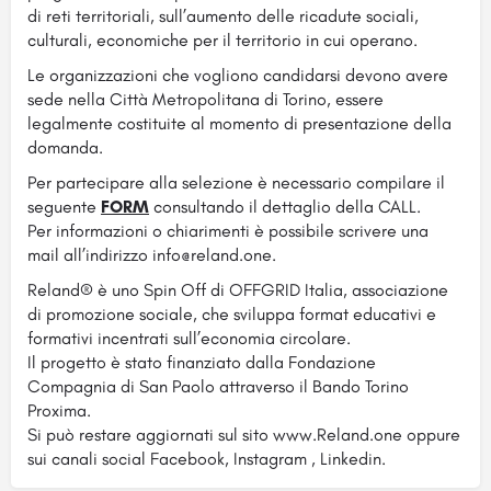
di reti territoriali, sull’aumento delle ricadute sociali,
culturali, economiche per il territorio in cui operano.
Le organizzazioni che vogliono candidarsi devono avere
sede nella Città Metropolitana di Torino, essere
legalmente costituite al momento di presentazione della
domanda.
Per partecipare alla selezione è necessario compilare il
seguente
FORM
consultando il dettaglio della CALL.
Per informazioni o chiarimenti è possibile scrivere una
mail all’indirizzo info@reland.one.
Reland® è uno Spin Off di OFFGRID Italia, associazione
di promozione sociale, che sviluppa format educativi e
formativi incentrati sull’economia circolare.
Il progetto è stato finanziato dalla Fondazione
Compagnia di San Paolo attraverso il Bando Torino
Proxima.
Si può restare aggiornati sul sito www.Reland.one oppure
sui canali social Facebook, Instagram , Linkedin.