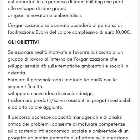
collaboratori in un percorso di team building che porti
allo sviluppo di idee green;
artigiani innovatori e ambientalisti.
L’organizzazione selezionata accederà al percorso di
facilitazione Evolvi del valore complessivo di euro 10.000.
GLI OBIETTIVI
Selezionare realtà motivate e favorire la nascita di un
gruppo di lavoro all’interno dell’organizzazione che
sviluppi sensibilità sulle tematiche ambientali e sociali in
azienda.
Formare il personale con il metodo Reland® con le
seguenti finalità:
sviluppare nuove idee di circular design;
trasformare prodotti/servizi esistenti in progetti sostenibili
e ad alto valore aggiunto.
Il percorso accresce capacità manageriali e di analisi
critica dei problemi, consente di maturare competenze
sulla sostenibilità economica, sociale e ambientale di un
progetto ed inoltre permette di riflettere sulla creazione