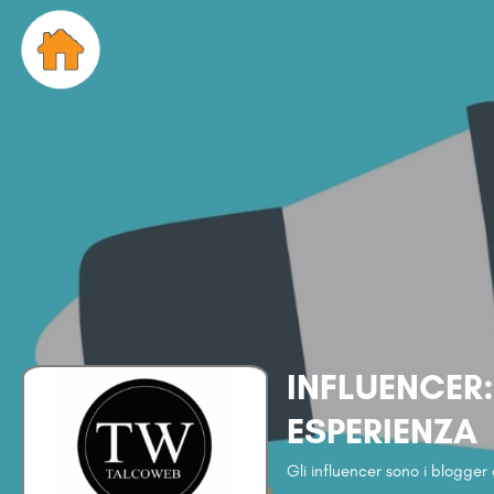
INFLUENCER
ESPERIENZA