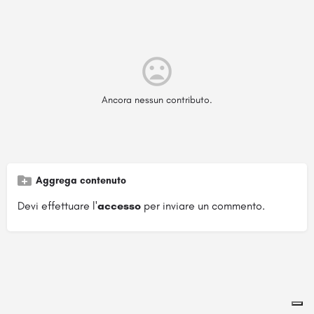
Ancora nessun contributo.
Aggrega contenuto
Devi effettuare l'
accesso
per inviare un commento.