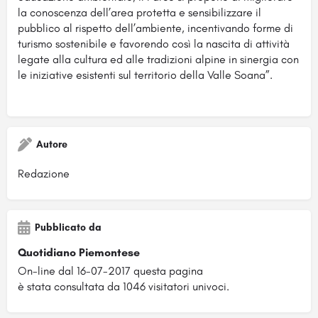
la conoscenza dell’area protetta e sensibilizzare il
pubblico al rispetto dell’ambiente, incentivando forme di
turismo sostenibile e favorendo così la nascita di attività
legate alla cultura ed alle tradizioni alpine in sinergia con
le iniziative esistenti sul territorio della Valle Soana”.
Autore
Redazione
Pubblicato da
Quotidiano Piemontese
On-line dal 16-07-2017 questa pagina
è stata consultata da 1046 visitatori univoci.