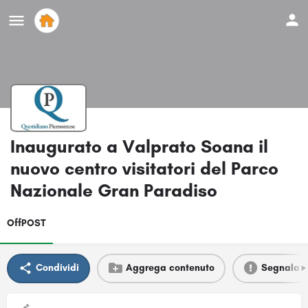
Inaugurato a Valprato Soana il
nuovo centro visitatori del Parco
Nazionale Gran Paradiso
OffPOST
Condividi
Aggrega contenuto
Segnala