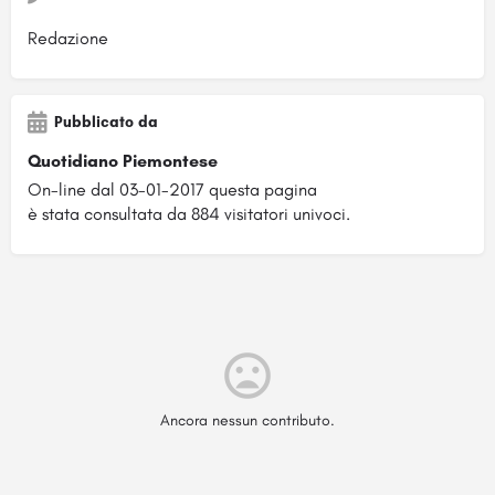
Redazione
Pubblicato da
Quotidiano Piemontese
On-line dal 03-01-2017 questa pagina
è stata consultata da 884 visitatori univoci.
Ancora nessun contributo.