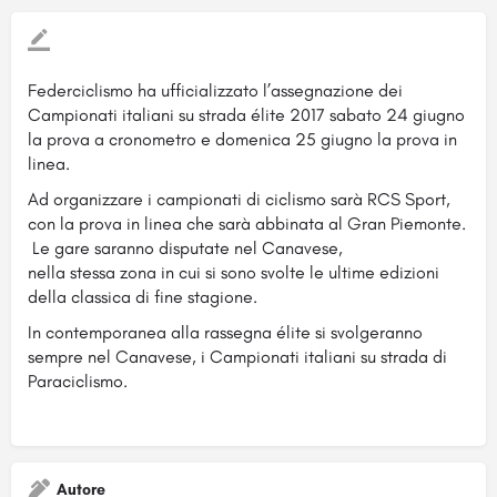
Federciclismo ha ufficializzato l’assegnazione dei
Campionati italiani su strada élite 2017 sabato 24 giugno
la prova a cronometro e domenica 25 giugno la prova in
linea.
Ad organizzare i campionati di ciclismo sarà RCS Sport,
con la prova in linea che sarà abbinata al Gran Piemonte.
Le gare saranno disputate nel Canavese,
nella stessa zona in cui si sono svolte le ultime edizioni
della classica di fine stagione.
In contemporanea alla rassegna élite si svolgeranno
sempre nel Canavese, i Campionati italiani su strada di
Paraciclismo.
Autore