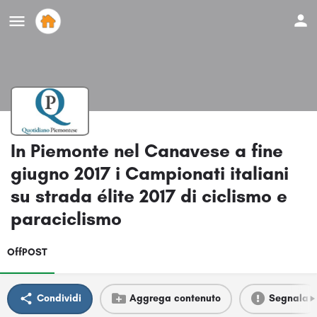
In Piemonte nel Canavese a fine
giugno 2017 i Campionati italiani
su strada élite 2017 di ciclismo e
paraciclismo
OffPOST
Condividi
Aggrega contenuto
Segnala