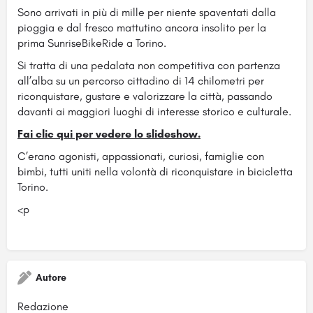
Sono arrivati in più di mille per niente spaventati dalla
pioggia e dal fresco mattutino ancora insolito per la
prima SunriseBikeRide a Torino.
Si tratta di una pedalata non competitiva con partenza
all’alba su un percorso cittadino di 14 chilometri per
riconquistare, gustare e valorizzare la città, passando
davanti ai maggiori luoghi di interesse storico e culturale.
Fai clic qui per vedere lo slideshow.
C’erano agonisti, appassionati, curiosi, famiglie con
bimbi, tutti uniti nella volontà di riconquistare in bicicletta
Torino.
<p
Autore
Redazione