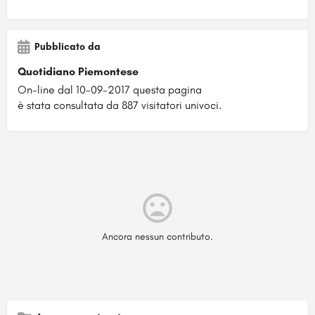
Pubblicato da
Quotidiano Piemontese
On-line dal 10-09-2017 questa pagina
è stata consultata da 887 visitatori univoci.
Ancora nessun contributo.