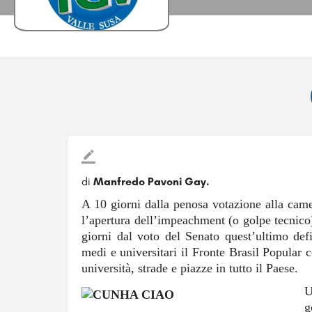
di
Manfredo Pavoni Gay.
A 10 giorni dalla penosa votazione alla came
l’apertura dell’impeachment (o golpe tecnico
giorni dal voto del Senato quest’ultimo defi
medi e universitari il Fronte Brasil Popular 
università, strade e piazze in tutto il Paese.
U
g