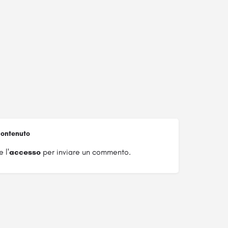
ontenuto
 l'
accesso
per inviare un commento.