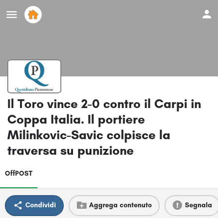
Il Toro vince 2-0 contro il Carpi in
Coppa Italia. Il portiere
Milinkovic-Savic colpisce la
traversa su punizione
OffPOST
Condividi
Aggrega contenuto
Segnala