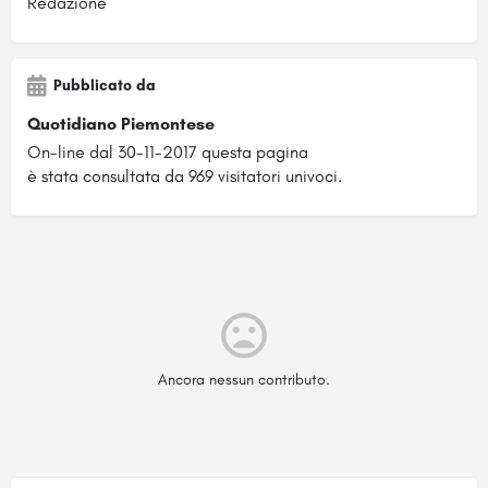
Redazione
Pubblicato da
Quotidiano Piemontese
On-line dal 30-11-2017 questa pagina
è stata consultata da 969 visitatori univoci.
Ancora nessun contributo.