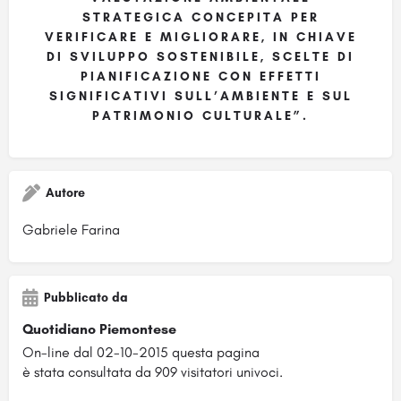
STRATEGICA CONCEPITA PER
VERIFICARE E MIGLIORARE, IN CHIAVE
DI SVILUPPO SOSTENIBILE, SCELTE DI
PIANIFICAZIONE CON EFFETTI
SIGNIFICATIVI SULL’AMBIENTE E SUL
PATRIMONIO CULTURALE”.
Autore
Gabriele Farina
Pubblicato da
Quotidiano Piemontese
On-line dal 02-10-2015 questa pagina
è stata consultata da 909 visitatori univoci.