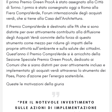
Il primo Premio Green ProcA è stato assegnato alla Città
di Torino. I prmio è stato consegnato oggi a Roma alla
Fiera CompraVerde, Forum internazionale degli acquisti
verdi, che si tiene alla Casa
dell’Architettura.
Il Premio CompraVerde è destinato alle PA che si sono
distinte per aver attivamente contribuito alla diffusione
degli Acquisti Verdi convinte della forza di questo
strumento come mezzo per ridurre gli impatti delle
proprie attività sull’ambiente e sulla salute dei cittadini.
Quest’anno il Premio CompraVerde si è arricchito della
Sezione Speciale Premio Green ProcA, dedicato ai
Comuni che si siano distinti per aver attivamente incluso e
implementato gli acquisti verdi attraverso lo strumento dei
Paes, Piano d’azione per l’energia sostenibile.
Queste le motivazioni della giuria
“PER IL NOTEVOLE INVESTIMENTO
SULLE AZIONI DI IMPLEMENTAZIONE