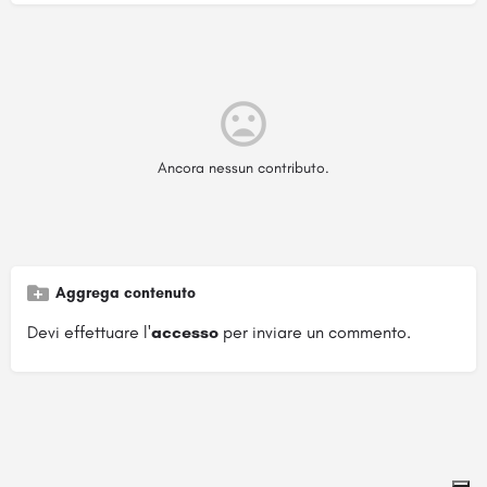
Ancora nessun contributo.
Aggrega contenuto
Devi effettuare l'
accesso
per inviare un commento.