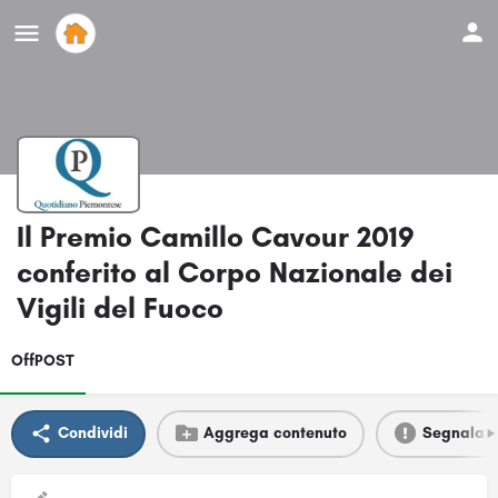
Il Premio Camillo Cavour 2019
conferito al Corpo Nazionale dei
Vigili del Fuoco
OffPOST
Condividi
Aggrega contenuto
Segnala