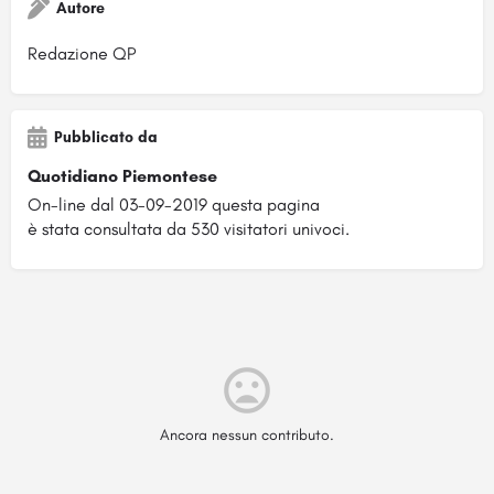
Autore
Redazione QP
Pubblicato da
Quotidiano Piemontese
On-line dal 03-09-2019 questa pagina
è stata consultata da 530 visitatori univoci.
Ancora nessun contributo.