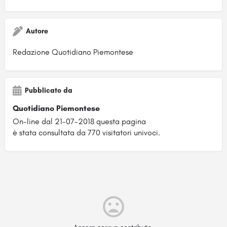
Autore
Redazione Quotidiano Piemontese
Pubblicato da
Quotidiano Piemontese
On-line dal 21-07-2018 questa pagina
è stata consultata da 770 visitatori univoci.