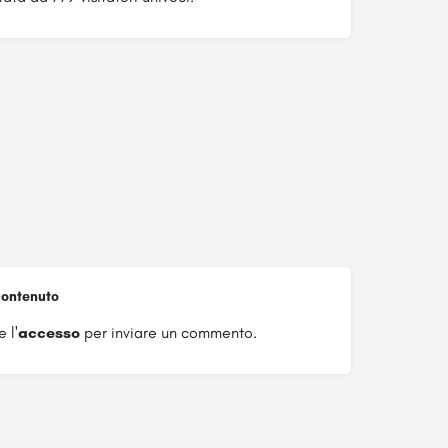
ontenuto
 l'
accesso
per inviare un commento.