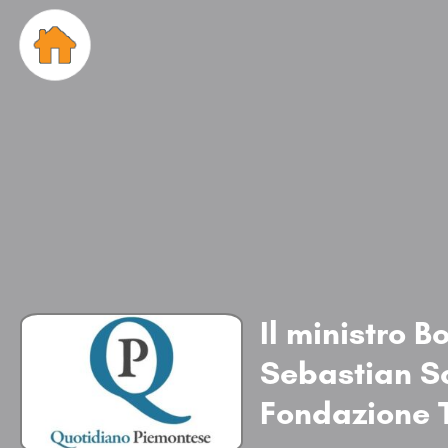
Il ministro B
Sebastian S
Fondazione 