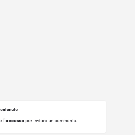
ontenuto
 l'
accesso
per inviare un commento.