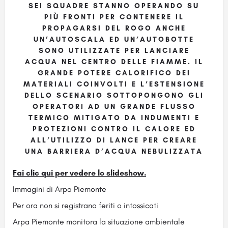
SEI SQUADRE STANNO OPERANDO SU
PIÙ FRONTI PER CONTENERE IL
PROPAGARSI DEL ROGO ANCHE
UN’AUTOSCALA ED UN’AUTOBOTTE
SONO UTILIZZATE PER LANCIARE
ACQUA NEL CENTRO DELLE FIAMME. IL
GRANDE POTERE CALORIFICO DEI
MATERIALI COINVOLTI E L’ESTENSIONE
DELLO SCENARIO SOTTOPONGONO GLI
OPERATORI AD UN GRANDE FLUSSO
TERMICO MITIGATO DA INDUMENTI E
PROTEZIONI CONTRO IL CALORE ED
ALL’UTILIZZO DI LANCE PER CREARE
UNA BARRIERA D’ACQUA NEBULIZZATA
Fai clic qui per vedere lo slideshow.
Immagini di Arpa Piemonte
Per ora non si registrano feriti o intossicati
Arpa Piemonte monitora la situazione ambientale