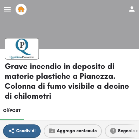
Grave incendio in deposito di
materie plastiche a Pianezza.
Colonna di fumo visibile a decine
di chilometri
OffPOST
Condividi
Aggrega contenuto
Segnala