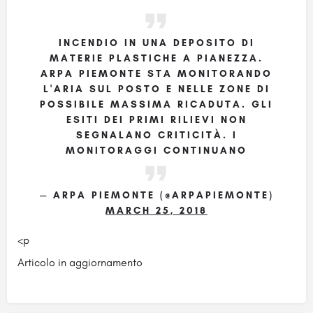
INCENDIO IN UNA DEPOSITO DI
MATERIE PLASTICHE A PIANEZZA.
ARPA PIEMONTE STA MONITORANDO
L'ARIA SUL POSTO E NELLE ZONE DI
POSSIBILE MASSIMA RICADUTA. GLI
ESITI DEI PRIMI RILIEVI NON
SEGNALANO CRITICITÀ. I
MONITORAGGI CONTINUANO
— ARPA PIEMONTE (@ARPAPIEMONTE)
MARCH 25, 2018
<p
Articolo in aggiornamento