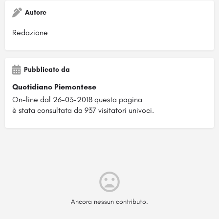
Autore
Redazione
Pubblicato da
Quotidiano Piemontese
On-line dal 26-03-2018 questa pagina
è stata consultata da 937 visitatori univoci.
Ancora nessun contributo.