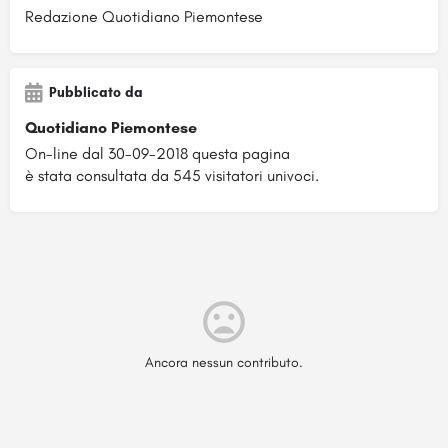
Redazione Quotidiano Piemontese
Pubblicato da
Quotidiano Piemontese
On-line dal 30-09-2018 questa pagina
è stata consultata da 545 visitatori univoci.
Ancora nessun contributo.