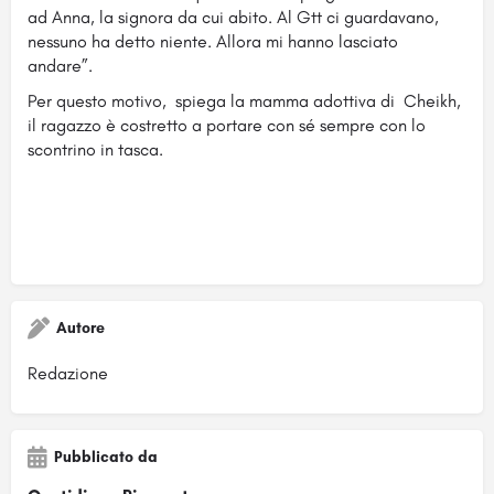
ad Anna, la signora da cui abito. Al Gtt ci guardavano,
nessuno ha detto niente. Allora mi hanno lasciato
andare”.
Per questo motivo, spiega la mamma adottiva di Cheikh,
il ragazzo è costretto a portare con sé sempre con lo
scontrino in tasca.
Autore
Redazione
Pubblicato da