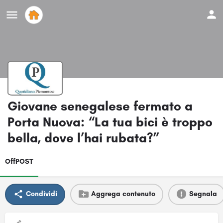
Giovane senegalese fermato a
Porta Nuova: “La tua bici è troppo
bella, dove l’hai rubata?”
OffPOST
Condividi
Aggrega contenuto
Segnala