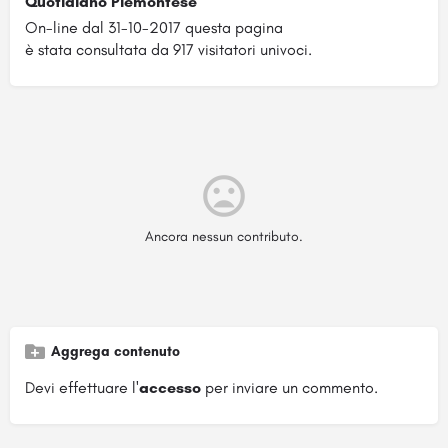
Quotidiano Piemontese
On-line dal 31-10-2017 questa pagina
è stata consultata da 917 visitatori univoci.
Ancora nessun contributo.
Aggrega contenuto
Devi effettuare l'
accesso
per inviare un commento.