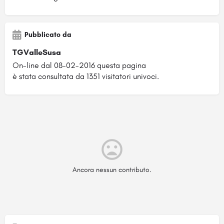
Pubblicato da
TGValleSusa
On-line dal 08-02-2016 questa pagina
è stata consultata da 1351 visitatori univoci.
Ancora nessun contributo.