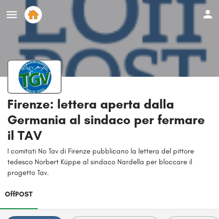
Firenze: lettera aperta dalla
Germania al sindaco per fermare
il TAV
I comitati No Tav di Firenze pubblicano la lettera del pittore
tedesco Norbert Küppe al sindaco Nardella per bloccare il
progetto Tav.
OffPOST