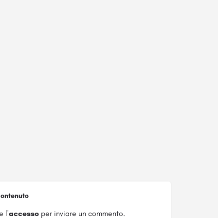
ontenuto
 l'
accesso
per inviare un commento.