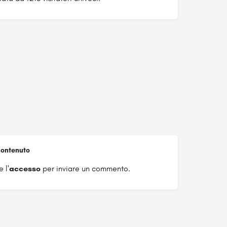
ontenuto
 l'
accesso
per inviare un commento.