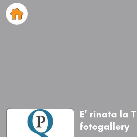
E’ rinata la 
fotogallery