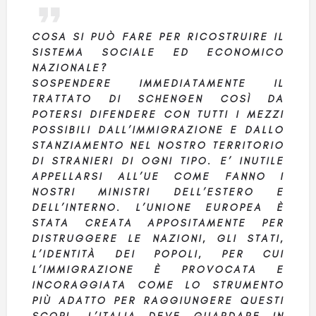
COSA SI PUÒ FARE PER RICOSTRUIRE IL
SISTEMA SOCIALE ED ECONOMICO
NAZIONALE?
SOSPENDERE IMMEDIATAMENTE IL
TRATTATO DI SCHENGEN COSÌ DA
POTERSI DIFENDERE CON TUTTI I MEZZI
POSSIBILI DALL’IMMIGRAZIONE E DALLO
STANZIAMENTO NEL NOSTRO TERRITORIO
DI STRANIERI DI OGNI TIPO. E’ INUTILE
APPELLARSI ALL’UE COME FANNO I
NOSTRI MINISTRI DELL’ESTERO E
DELL’INTERNO. L’UNIONE EUROPEA È
STATA CREATA APPOSITAMENTE PER
DISTRUGGERE LE NAZIONI, GLI STATI,
L’IDENTITÀ DEI POPOLI, PER CUI
L’IMMIGRAZIONE È PROVOCATA E
INCORAGGIATA COME LO STRUMENTO
PIÙ ADATTO PER RAGGIUNGERE QUESTI