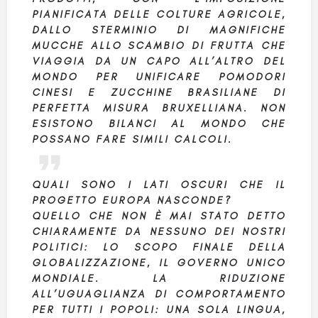
PIANIFICATA DELLE COLTURE AGRICOLE,
DALLO STERMINIO DI MAGNIFICHE
MUCCHE ALLO SCAMBIO DI FRUTTA CHE
VIAGGIA DA UN CAPO ALL’ALTRO DEL
MONDO PER UNIFICARE POMODORI
CINESI E ZUCCHINE BRASILIANE DI
PERFETTA MISURA BRUXELLIANA. NON
ESISTONO BILANCI AL MONDO CHE
POSSANO FARE SIMILI CALCOLI.
QUALI SONO I LATI OSCURI CHE IL
PROGETTO EUROPA NASCONDE?
QUELLO CHE NON È MAI STATO DETTO
CHIARAMENTE DA NESSUNO DEI NOSTRI
POLITICI: LO SCOPO FINALE DELLA
GLOBALIZZAZIONE, IL GOVERNO UNICO
MONDIALE. LA RIDUZIONE
ALL’UGUAGLIANZA DI COMPORTAMENTO
PER TUTTI I POPOLI: UNA SOLA LINGUA,