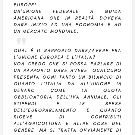
EUROPEI.
UN’UNIONE FEDERALE A GUIDA
AMERICANA CHE IN REALTÀ DOVEVA
DARE INIZIO AD UNA ECONOMIA E AD
UN MERCATO MONDIALE.
QUAL È IL RAPPORTO DARE/AVERE FRA
L’UNIONE EUROPEA E L’ITALIA?
NON CREDO CHE SI POSSA PARLARE DI
UN RAPPORTO DARE-AVERE. QUALCUNO
PRESENTA OGNI TANTO UN BILANCIO DI
QUANTO L’ITALIA DÀ ALL’UNIONE IN
DENARO COME LA QUOTA
OBBLIGATORIA DELL’IVA ANNUALE, GLI
STIPENDI E LE SPESE
DELL’EUROPARLAMENTO E QUANTO
RICEVE DI CONTRIBUTI
ALL’AGRICOLTURA E ALTRE COSE DEL
GENERE, MA SI TRATTA OVVIAMENTE DI