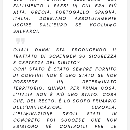
FALLIMENTO I PAESI IN CUI ERA PIÙ
ALTA, GRECIA, PORTOGALLO, SPAGNA,
ITALIA. DOBBIAMO ASSOLUTAMENTE
USCIRE DALL’EURO SE VOGLIAMO
SALVARCI.
QUALI DANNI STA PRODUCENDO IL
TRATTATO DI SCHENGEN SU SICUREZZA
E CERTEZZA DEL DIRITTO?
OGNI STATO È STATO SEMPRE FORNITO
DI CONFINI: NON È UNO STATO SE NON
POSSIEDE UN DETERMINATO
TERRITORIO. QUINDI, PER PRIMA COSA,
L’ITALIA NON È PIÙ UNO STATO. COSA
CHE, DEL RESTO, È LO SCOPO PRIMARIO
DELL’UNIFICAZIONE EUROPEA:
L’ELIMINAZIONE DEGLI STATI. IN
CONCRETO POI SUCCEDE CHE NON
ESISTONO NÉ CONTROLLI PER LE