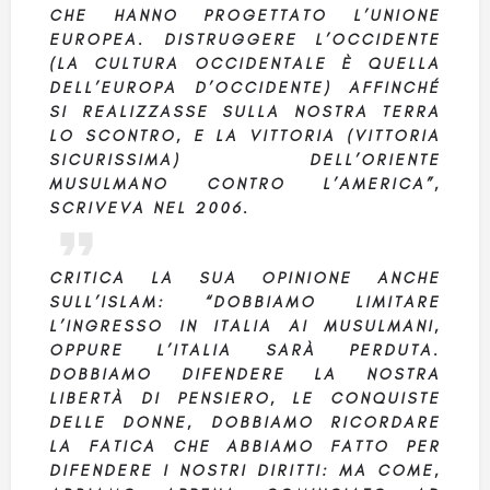
CHE HANNO PROGETTATO L’UNIONE
EUROPEA. DISTRUGGERE L’OCCIDENTE
(LA CULTURA OCCIDENTALE È QUELLA
DELL’EUROPA D’OCCIDENTE) AFFINCHÉ
SI REALIZZASSE SULLA NOSTRA TERRA
LO SCONTRO, E LA VITTORIA (VITTORIA
SICURISSIMA) DELL’ORIENTE
MUSULMANO CONTRO L’AMERICA”,
SCRIVEVA NEL 2006.
CRITICA LA SUA OPINIONE ANCHE
SULL’
ISLAM
: “DOBBIAMO LIMITARE
L’INGRESSO IN ITALIA AI MUSULMANI,
OPPURE L’ITALIA SARÀ PERDUTA.
DOBBIAMO DIFENDERE LA NOSTRA
LIBERTÀ DI PENSIERO, LE CONQUISTE
DELLE DONNE, DOBBIAMO RICORDARE
LA FATICA CHE ABBIAMO FATTO PER
DIFENDERE I NOSTRI DIRITTI: MA COME,