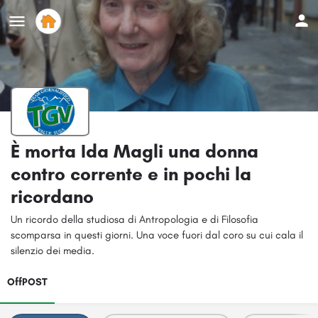
È morta Ida Magli una donna
contro corrente e in pochi la
ricordano
Un ricordo della studiosa di Antropologia e di Filosofia
scomparsa in questi giorni. Una voce fuori dal coro su cui cala il
silenzio dei media.
OffPOST