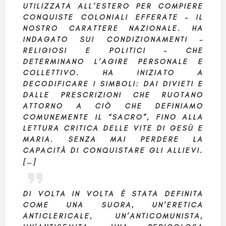
UTILIZZATA ALL’ESTERO PER COMPIERE
CONQUISTE COLONIALI EFFERATE – IL
NOSTRO CARATTERE NAZIONALE. HA
INDAGATO SUI CONDIZIONAMENTI –
RELIGIOSI E POLITICI – CHE
DETERMINANO L’AGIRE PERSONALE E
COLLETTIVO. HA INIZIATO A
DECODIFICARE I SIMBOLI: DAI DIVIETI E
DALLE PRESCRIZIONI CHE RUOTANO
ATTORNO A CIÒ CHE DEFINIAMO
COMUNEMENTE IL “SACRO”, FINO ALLA
LETTURA CRITICA DELLE VITE DI GESÙ E
MARIA. SENZA MAI PERDERE LA
CAPACITÀ DI CONQUISTARE GLI ALLIEVI.
[…]
DI VOLTA IN VOLTA È STATA DEFINITA
COME UNA SUORA, UN’ERETICA
ANTICLERICALE, UN’ANTICOMUNISTA,