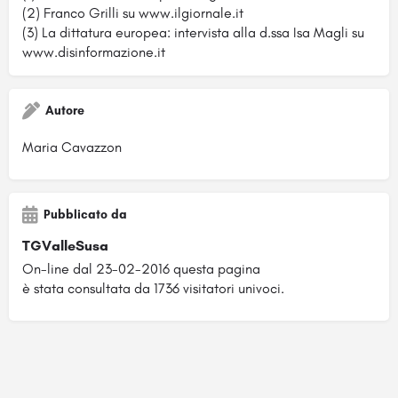
(2) Franco Grilli su www.ilgiornale.it
(3) La dittatura europea: intervista alla d.ssa Isa Magli su
www.disinformazione.it
Autore
Maria Cavazzon
Pubblicato da
TGValleSusa
On-line dal 23-02-2016 questa pagina
è stata consultata da 1736 visitatori univoci.