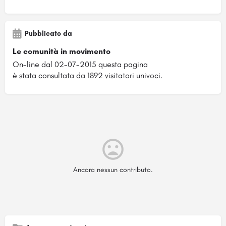
Pubblicato da
Le comunità in movimento
On-line dal 02-07-2015 questa pagina
è stata consultata da 1892 visitatori univoci.
Ancora nessun contributo.