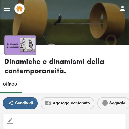
Dinamiche e dinamismi della
contemporaneità.
OffPOST
Condividi
Aggrega contenuto
Segnala