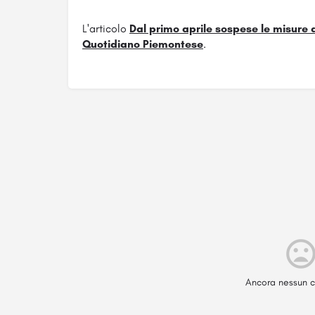
L'articolo
Dal primo aprile sospese le misure 
Quotidiano Piemontese
.
Ancora nessun c