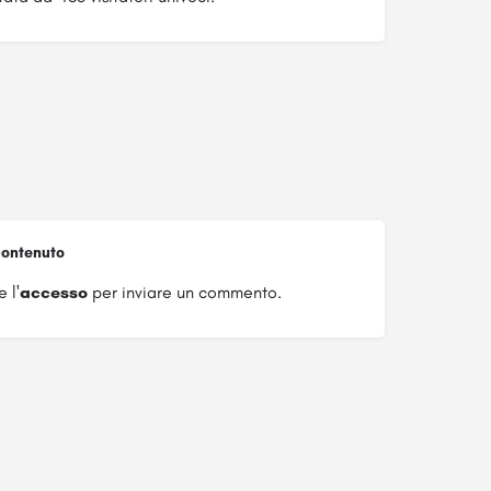
ontenuto
 l'
accesso
per inviare un commento.