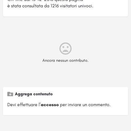
è stata consultata da 1216 visitatori univoci.
Ancora nessun contributo.
Aggrega contenuto
Devi effettuare l'
accesso
per inviare un commento.