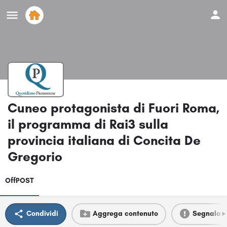
Cuneo protagonista di Fuori Roma,
il programma di Rai3 sulla
provincia italiana di Concita De
Gregorio
OffPOST
Condividi
Aggrega contenuto
Segnala