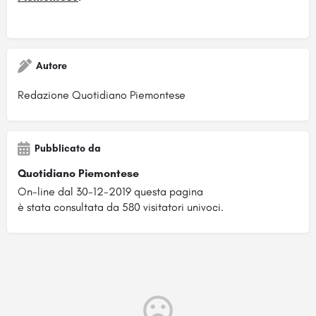
Autore
Redazione Quotidiano Piemontese
Pubblicato da
Quotidiano Piemontese
On-line dal 30-12-2019 questa pagina
è stata consultata da 580 visitatori univoci.