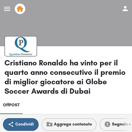
Cristiano Ronaldo ha vinto per il
quarto anno consecutivo il premio
di miglior giocatore ai Globe
Soccer Awards di Dubai
OffPOST
Condividi
Aggrega contenuto
Segnala