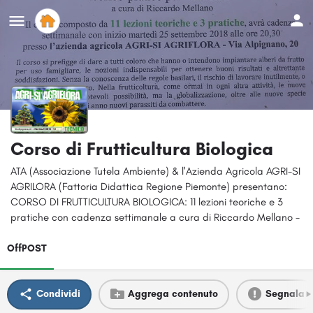
Corso di Frutticultura Biologica
ATA (Associazione Tutela Ambiente) & l'Azienda Agricola AGRI-SI
AGRILORA (Fattoria Didattica Regione Piemonte) presentano:
CORSO DI FRUTTICULTURA BIOLOGICA: 11 lezioni teoriche e 3
pratiche con cadenza settimanale a cura di Riccardo Mellano -
OffPOST
Condividi
Aggrega contenuto
Segnala