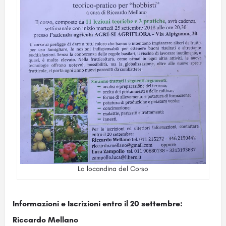
La locandina del Corso
Informazioni e Iscrizioni entro il 20 settembre:
Riccardo Mellano