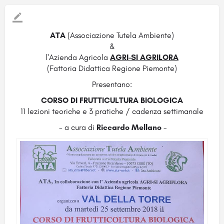
ATA
(Associazione Tutela Ambiente)
&
l'Azienda Agricola
AGRI-SI AGRILORA
(Fattoria Didattica Regione Piemonte)
Presentano:
CORSO DI FRUTTICULTURA BIOLOGICA
11 lezioni teoriche e 3 pratiche / cadenza settimanale
- a cura di
Riccardo Mellano
-