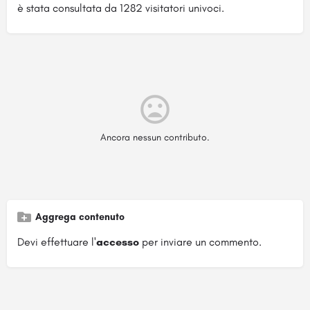
è stata consultata da 1282 visitatori univoci.
Ancora nessun contributo.
Aggrega contenuto
Devi effettuare l'
accesso
per inviare un commento.