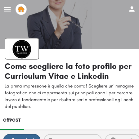
Come scegliere la foto profilo per
Curriculum Vitae e Linkedin
La prima impressione è quella che conta! Scegliere un'immagine
fotografica che ci rappresenta sui principali canali per cercare
lavoro è fondamentale per risultare seri e professionali agli occhi
del pubblico.
OffPOST