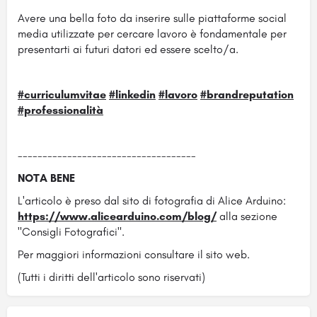
Avere una bella foto da inserire sulle piattaforme social
media utilizzate per cercare lavoro è fondamentale per
presentarti ai futuri datori ed essere scelto/a.
#curriculumvitae
#linkedin
#lavoro
#brandreputation
#professionalità
------------------------------------
NOTA BENE
L'articolo è preso dal sito di fotografia di Alice Arduino:
https://www.alicearduino.com/blog/
alla sezione
"Consigli Fotografici".
Per maggiori informazioni consultare il sito web.
(Tutti i diritti dell'articolo sono riservati)