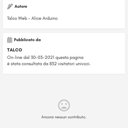
Autore
Talco Web - Alice Arduino
Pubblicato da
TALCO
On-line dal 30-03-2021 questa pagina
è stata consultata da 832 visitatori univoci.
Ancora nessun contributo.