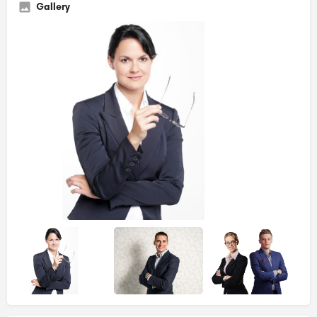
Gallery