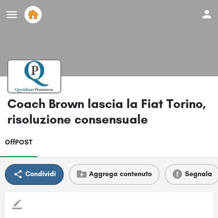
Coach Brown lascia la Fiat Torino,
risoluzione consensuale
OffPOST
Condividi
Aggrega contenuto
Segnala