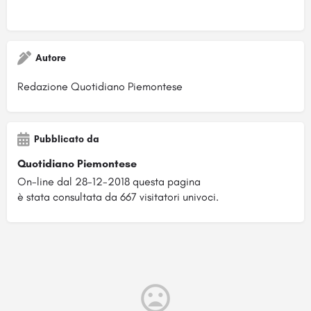
Autore
Redazione Quotidiano Piemontese
Pubblicato da
Quotidiano Piemontese
On-line dal 28-12-2018 questa pagina
è stata consultata da 667 visitatori univoci.