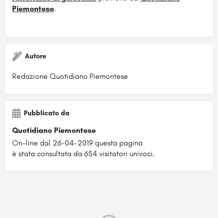
Piemontese
.
Autore
Redazione Quotidiano Piemontese
Pubblicato da
Quotidiano Piemontese
On-line dal 26-04-2019 questa pagina
è stata consultata da 654 visitatori univoci.