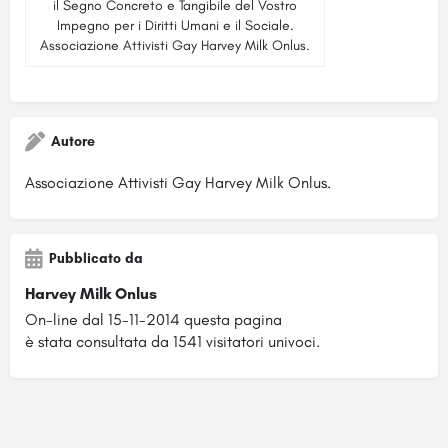
il Segno Concreto e Tangibile del Vostro
Impegno per i Diritti Umani e il Sociale.
Associazione Attivisti Gay Harvey Milk Onlus.
Autore
Associazione Attivisti Gay Harvey Milk Onlus.
Pubblicato da
Harvey Milk Onlus
On-line dal 15-11-2014 questa pagina
è stata consultata da 1541 visitatori univoci.