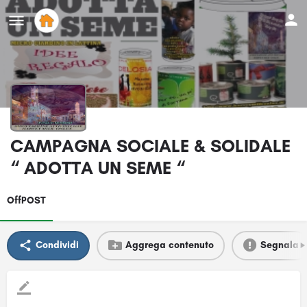
CAMPAGNA SOCIALE & SOLIDALE
“ ADOTTA UN SEME “
OffPOST
Condividi
Aggrega contenuto
Segnala